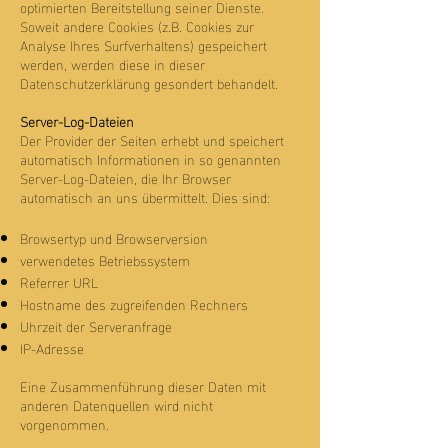
optimierten Bereitstellung seiner Dienste.
Soweit andere Cookies (z.B. Cookies zur
Analyse Ihres Surfverhaltens) gespeichert
werden, werden diese in dieser
Datenschutzerklärung gesondert behandelt.
Server-Log-Dateien
Der Provider der Seiten erhebt und speichert
automatisch Informationen in so genannten
Server-Log-Dateien, die Ihr Browser
automatisch an uns übermittelt. Dies sind:
Browsertyp und Browserversion
verwendetes Betriebssystem
Referrer URL
Hostname des zugreifenden Rechners
Uhrzeit der Serveranfrage
IP-Adresse
Eine Zusammenführung dieser Daten mit
anderen Datenquellen wird nicht
vorgenommen.