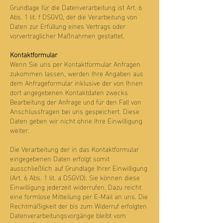
Grundlage für die Datenverarbeitung ist Art. 6
Abs. 1 lit. f DSGVO, der die Verarbeitung von
Daten zur Erfüllung eines Vertrags oder
vorvertraglicher Maßnahmen gestattet.
Kontaktformular
Wenn Sie uns per Kontaktformular Anfragen
zukommen lassen, werden Ihre Angaben aus
dem Anfrageformular inklusive der von Ihnen
dort angegebenen Kontaktdaten zwecks
Bearbeitung der Anfrage und für den Fall von
Anschlussfragen bei uns gespeichert. Diese
Daten geben wir nicht ohne Ihre Einwilligung
weiter.
Die Verarbeitung der in das Kontaktformular
eingegebenen Daten erfolgt somit
ausschließlich auf Grundlage Ihrer Einwilligung
(Art. 6 Abs. 1 lit. a DSGVO). Sie können diese
Einwilligung jederzeit widerrufen. Dazu reicht
eine formlose Mitteilung per E-Mail an uns. Die
Rechtmäßigkeit der bis zum Widerruf erfolgten
Datenverarbeitungsvorgänge bleibt vom