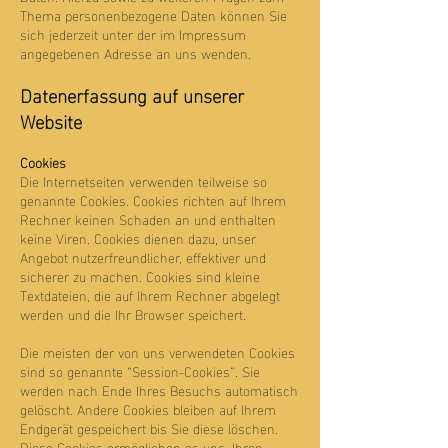
Thema personenbezogene Daten können Sie
sich jederzeit unter der im Impressum
angegebenen Adresse an uns wenden.
Datenerfassung auf unserer
Website
Cookies
Die Internetseiten verwenden teilweise so
genannte Cookies. Cookies richten auf Ihrem
Rechner keinen Schaden an und enthalten
keine Viren. Cookies dienen dazu, unser
Angebot nutzerfreundlicher, effektiver und
sicherer zu machen. Cookies sind kleine
Textdateien, die auf Ihrem Rechner abgelegt
werden und die Ihr Browser speichert.
Die meisten der von uns verwendeten Cookies
sind so genannte “Session-Cookies”. Sie
werden nach Ende Ihres Besuchs automatisch
gelöscht. Andere Cookies bleiben auf Ihrem
Endgerät gespeichert bis Sie diese löschen.
Diese Cookies ermöglichen es uns, Ihren