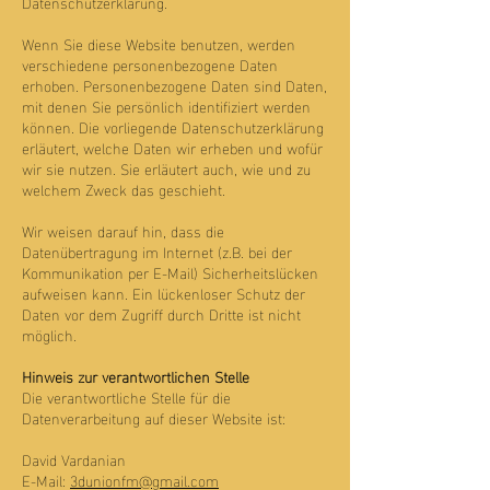
Datenschutzerklärung.
Wenn Sie diese Website benutzen, werden
verschiedene personenbezogene Daten
erhoben. Personenbezogene Daten sind Daten,
mit denen Sie persönlich identifiziert werden
können. Die vorliegende Datenschutzerklärung
erläutert, welche Daten wir erheben und wofür
wir sie nutzen. Sie erläutert auch, wie und zu
welchem Zweck das geschieht.
Wir weisen darauf hin, dass die
Datenübertragung im Internet (z.B. bei der
Kommunikation per E-Mail) Sicherheitslücken
aufweisen kann. Ein lückenloser Schutz der
Daten vor dem Zugriff durch Dritte ist nicht
möglich.
Hinweis zur verantwortlichen Stelle
Die verantwortliche Stelle für die
Datenverarbeitung auf dieser Website ist:
David Vardanian
E-Mail:
3dunionfm@gmail.com