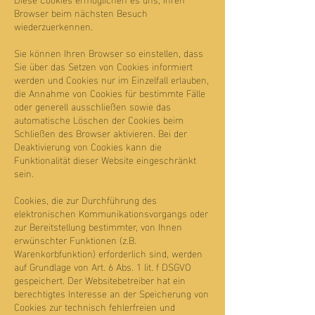
Browser beim nächsten Besuch
wiederzuerkennen.
Sie können Ihren Browser so einstellen, dass
Sie über das Setzen von Cookies informiert
werden und Cookies nur im Einzelfall erlauben,
die Annahme von Cookies für bestimmte Fälle
oder generell ausschließen sowie das
automatische Löschen der Cookies beim
Schließen des Browser aktivieren. Bei der
Deaktivierung von Cookies kann die
Funktionalität dieser Website eingeschränkt
sein.
Cookies, die zur Durchführung des
elektronischen Kommunikationsvorgangs oder
zur Bereitstellung bestimmter, von Ihnen
erwünschter Funktionen (z.B.
Warenkorbfunktion) erforderlich sind, werden
auf Grundlage von Art. 6 Abs. 1 lit. f DSGVO
gespeichert. Der Websitebetreiber hat ein
berechtigtes Interesse an der Speicherung von
Cookies zur technisch fehlerfreien und