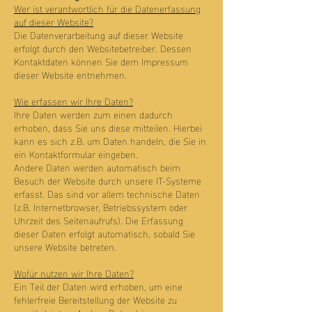
Wer ist verantwortlich für die Datenerfassung
auf dieser Website?
Die Datenverarbeitung auf dieser Website
erfolgt durch den Websitebetreiber. Dessen
Kontaktdaten können Sie dem Impressum
dieser Website entnehmen.
Wie erfassen wir Ihre Daten?
Ihre Daten werden zum einen dadurch
erhoben, dass Sie uns diese mitteilen. Hierbei
kann es sich z.B. um Daten handeln, die Sie in
ein Kontaktformular eingeben.
Andere Daten werden automatisch beim
Besuch der Website durch unsere IT-Systeme
erfasst. Das sind vor allem technische Daten
(z.B. Internetbrowser, Betriebssystem oder
Uhrzeit des Seitenaufrufs). Die Erfassung
dieser Daten erfolgt automatisch, sobald Sie
unsere Website betreten.
Wofür nutzen wir Ihre Daten?
Ein Teil der Daten wird erhoben, um eine
fehlerfreie Bereitstellung der Website zu