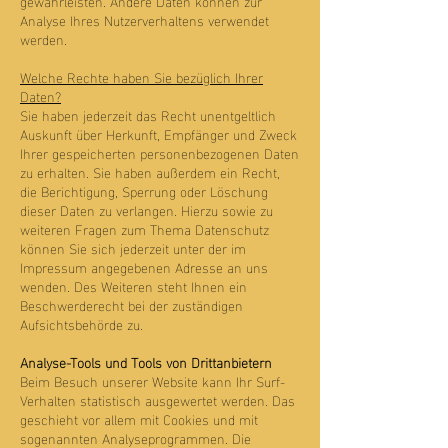
gewährleisten. Andere Daten können zur
Analyse Ihres Nutzerverhaltens verwendet
werden.
Welche Rechte haben Sie bezüglich Ihrer
Daten?
Sie haben jederzeit das Recht unentgeltlich
Auskunft über Herkunft, Empfänger und Zweck
Ihrer gespeicherten personenbezogenen Daten
zu erhalten. Sie haben außerdem ein Recht,
die Berichtigung, Sperrung oder Löschung
dieser Daten zu verlangen. Hierzu sowie zu
weiteren Fragen zum Thema Datenschutz
können Sie sich jederzeit unter der im
Impressum angegebenen Adresse an uns
wenden. Des Weiteren steht Ihnen ein
Beschwerderecht bei der zuständigen
Aufsichtsbehörde zu.
Analyse-Tools und Tools von Drittanbietern
Beim Besuch unserer Website kann Ihr Surf-
Verhalten statistisch ausgewertet werden. Das
geschieht vor allem mit Cookies und mit
sogenannten Analyseprogrammen. Die