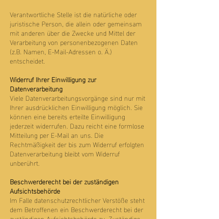
Verantwortliche Stelle ist die natürliche oder
juristische Person, die allein oder gemeinsam
mit anderen über die Zwecke und Mittel der
Verarbeitung von personenbezogenen Daten
(z.B. Namen, E-Mail-Adressen o. Ä.)
entscheidet.
Widerruf Ihrer Einwilligung zur
Datenverarbeitung
Viele Datenverarbeitungsvorgänge sind nur mit
Ihrer ausdrücklichen Einwilligung möglich. Sie
können eine bereits erteilte Einwilligung
jederzeit widerrufen. Dazu reicht eine formlose
Mitteilung per E-Mail an uns. Die
Rechtmäßigkeit der bis zum Widerruf erfolgten
Datenverarbeitung bleibt vom Widerruf
unberührt.
Beschwerderecht bei der zuständigen
Aufsichtsbehörde
Im Falle datenschutzrechtlicher Verstöße steht
dem Betroffenen ein Beschwerderecht bei der
zuständigen Aufsichtsbehörde zu. Zuständige