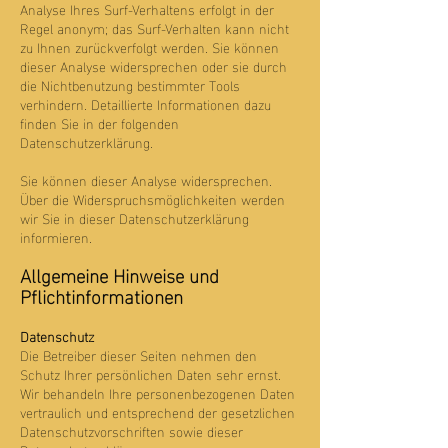
Analyse Ihres Surf-Verhaltens erfolgt in der
Regel anonym; das Surf-Verhalten kann nicht
zu Ihnen zurückverfolgt werden. Sie können
dieser Analyse widersprechen oder sie durch
die Nichtbenutzung bestimmter Tools
verhindern. Detaillierte Informationen dazu
finden Sie in der folgenden
Datenschutzerklärung.
Sie können dieser Analyse widersprechen.
Über die Widerspruchsmöglichkeiten werden
wir Sie in dieser Datenschutzerklärung
informieren.
Allgemeine Hinweise und
Pflichtinformationen
Datenschutz
Die Betreiber dieser Seiten nehmen den
Schutz Ihrer persönlichen Daten sehr ernst.
Wir behandeln Ihre personenbezogenen Daten
vertraulich und entsprechend der gesetzlichen
Datenschutzvorschriften sowie dieser