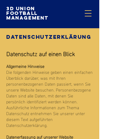
3D Union
football
Management
Datenschutzerklärung
Datenschutz auf einen Blick
Allgemeine Hinweise
Die folgenden Hinweise geben einen einfachen
Überblick darüber, was mit Ihren
personenbezogenen Daten passiert, wenn Sie
unsere Website besuchen. Personenbezogene
Daten sind alle Daten, mit denen Sie
persönlich identifiziert werden können.
Ausführliche Informationen zum Thema
Datenschutz entnehmen Sie unserer unter
diesem Text aufgeführten
Datenschutzerklärung.
Datenerfassung auf unserer Website